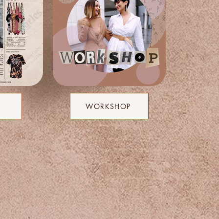
WORKSHOP