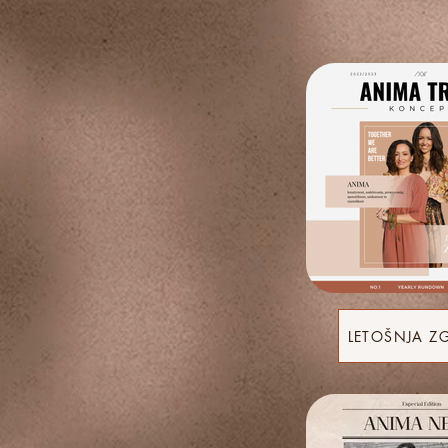
LETOŠNJA Z