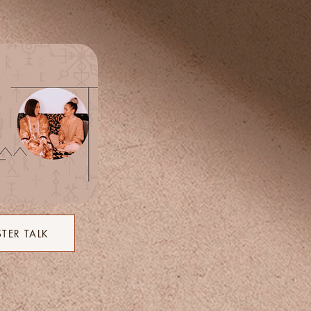
STER TALK