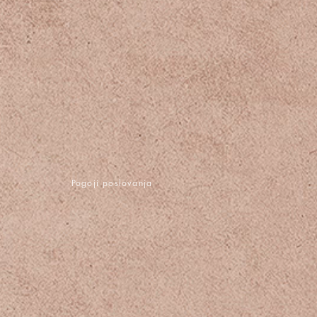
Pogoji poslovanja