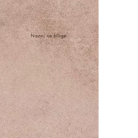
Nazaj na bloge