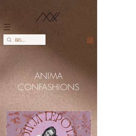
ANIMA
CONFASHIONS